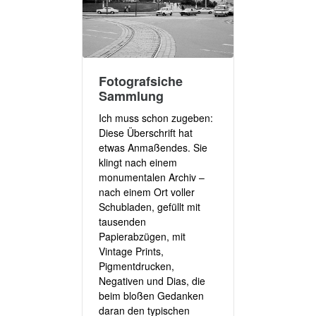
Fotografsiche
Sammlung
Ich muss schon zugeben:
Diese Überschrift hat
etwas Anmaßendes. Sie
klingt nach einem
monumentalen Archiv –
nach einem Ort voller
Schubladen, gefüllt mit
tausenden
Papierabzügen, mit
Vintage Prints,
Pigmentdrucken,
Negativen und Dias, die
beim bloßen Gedanken
daran den typischen