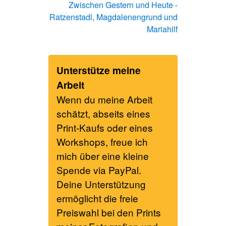
Zwischen Gestern und Heute -
Ratzenstadl, Magdalenengrund und
Mariahilf
Unterstütze meine
Arbeit
Wenn du meine Arbeit
schätzt, abseits eines
Print-Kaufs oder eines
Workshops, freue ich
mich über eine kleine
Spende via PayPal.
Deine Unterstützung
ermöglicht die freie
Preiswahl bei den Prints