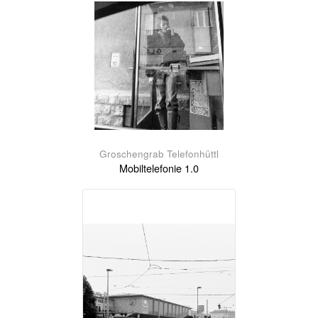
Groschengrab Telefonhüttl
Mobiltelefonie 1.0