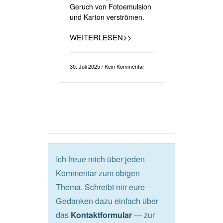
Geruch von Fotoemulsion
und Karton verströmen.
WEITERLESEN>>
30. Juli 2025 / Kein Kommentar
Ich freue mich über jeden
Kommentar zum obigen
Thema. Schreibt mir eure
Gedanken dazu einfach über
das
— zur
Kontaktformular