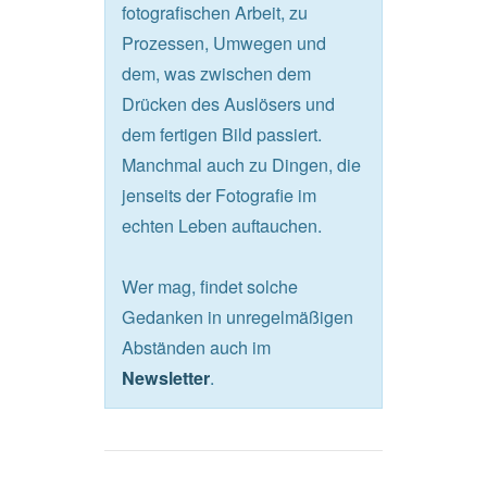
fotografischen Arbeit, zu
Prozessen, Umwegen und
dem, was zwischen dem
Drücken des Auslösers und
dem fertigen Bild passiert.
Manchmal auch zu Dingen, die
jenseits der Fotografie im
echten Leben auftauchen.
Wer mag, findet solche
Gedanken in unregelmäßigen
Abständen auch im
.
Newsletter