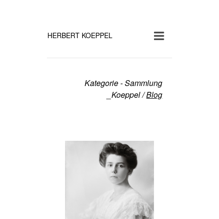
HERBERT KOEPPEL
Kategorie - Sammlung
_Koeppel
/
Blog