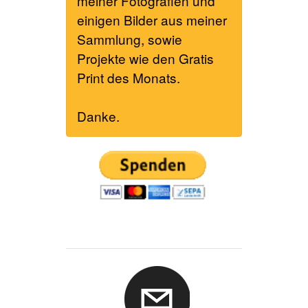
meiner Fotografien und
einigen Bilder aus meiner
Sammlung, sowie
Projekte wie den Gratis
Print des Monats.
Danke.