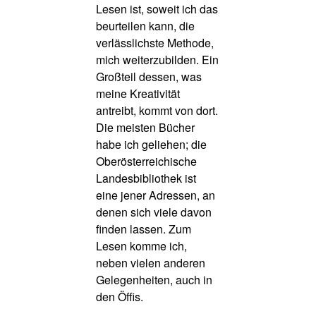
Lesen ist, soweit ich das
beurteilen kann, die
verlässlichste Methode,
mich weiterzubilden. Ein
Großteil dessen, was
meine Kreativität
antreibt, kommt von dort.
Die meisten Bücher
habe ich geliehen; die
Oberösterreichische
Landesbibliothek ist
eine jener Adressen, an
denen sich viele davon
finden lassen. Zum
Lesen komme ich,
neben vielen anderen
Gelegenheiten, auch in
den Öffis.