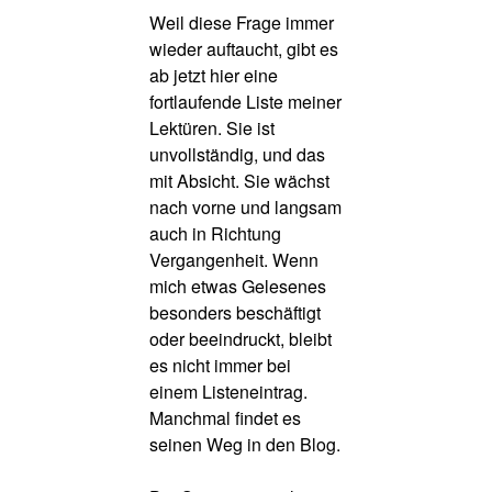
Weil diese Frage immer
wieder auftaucht, gibt es
ab jetzt hier eine
fortlaufende Liste meiner
Lektüren. Sie ist
unvollständig, und das
mit Absicht. Sie wächst
nach vorne und langsam
auch in Richtung
Vergangenheit. Wenn
mich etwas Gelesenes
besonders beschäftigt
oder beeindruckt, bleibt
es nicht immer bei
einem Listeneintrag.
Manchmal findet es
seinen Weg in den Blog.