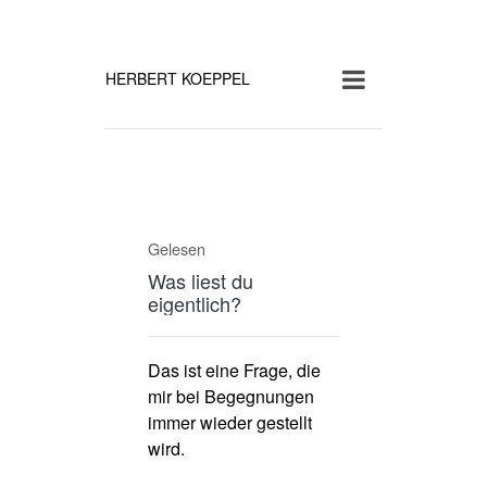
HERBERT KOEPPEL
Gelesen
Was liest du
eigentlich?
Das ist eine Frage, die
mir bei Begegnungen
immer wieder gestellt
wird.