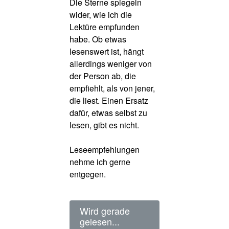
Die Sterne spiegeln
wider, wie ich die
Lektüre empfunden
habe. Ob etwas
lesenswert ist, hängt
allerdings weniger von
der Person ab, die
empfiehlt, als von jener,
die liest. Einen Ersatz
dafür, etwas selbst zu
lesen, gibt es nicht.
Leseempfehlungen
nehme ich gerne
entgegen.
Wird gerade
gelesen...