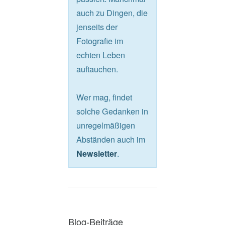
auch zu Dingen, die
jenseits der
Fotografie im
echten Leben
auftauchen.
Wer mag, findet
solche Gedanken in
unregelmäßigen
Abständen auch im
.
Newsletter
Blog-Beiträge