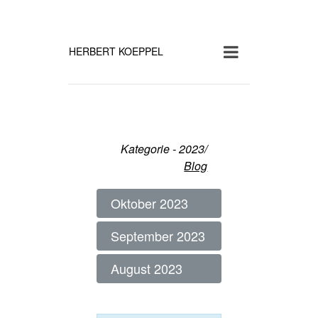
HERBERT KOEPPEL
Kategorie - 2023/
Blog
Oktober 2023
September 2023
August 2023