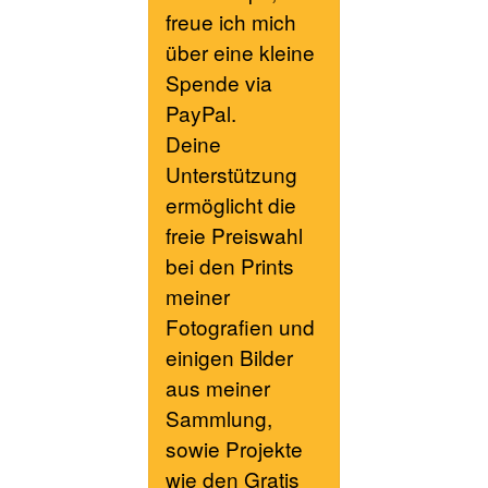
freue ich mich
über eine kleine
Spende via
PayPal.
Deine
Unterstützung
ermöglicht die
freie Preiswahl
bei den Prints
meiner
Fotografien und
einigen Bilder
aus meiner
Sammlung,
sowie Projekte
wie den Gratis