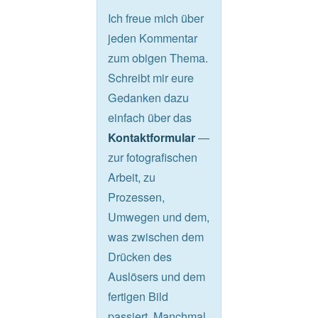
Ich freue mich über
jeden Kommentar
zum obigen Thema.
Schreibt mir eure
Gedanken dazu
einfach über das
—
Kontaktformular
zur fotografischen
Arbeit, zu
Prozessen,
Umwegen und dem,
was zwischen dem
Drücken des
Auslösers und dem
fertigen Bild
passiert. Manchmal