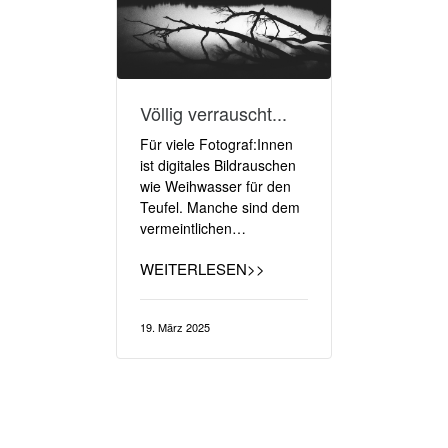
Völlig verrauscht...
Für viele Fotograf:Innen
ist digitales Bildrauschen
wie Weihwasser für den
Teufel. Manche sind dem
vermeintlichen…
WEITERLESEN>>
19. März 2025