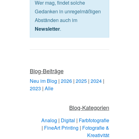
Wer mag, findet solche
Gedanken in unregelmäßigen
Abständen auch im
.
Newsletter
Blog-Beiträge
Neu im Blog
|
2026
|
2025
|
2024
|
2023
|
Alle
Blog-Kategorien
Analog
|
Digital
|
Farbfotografie
|
FineArt Printing
|
Fotografie &
Kreativität