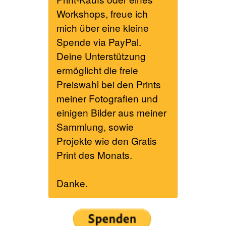
Workshops, freue ich
mich über eine kleine
Spende via PayPal.
Deine Unterstützung
ermöglicht die freie
Preiswahl bei den Prints
meiner Fotografien und
einigen Bilder aus meiner
Sammlung, sowie
Projekte wie den Gratis
Print des Monats.
Danke.