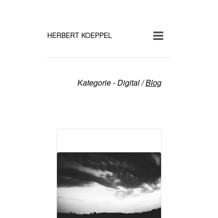
HERBERT KOEPPEL
Kategorie - Digital
/
Blog