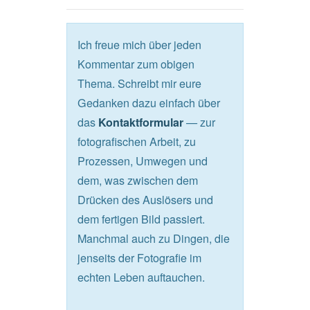
Ich freue mich über jeden
Kommentar zum obigen
Thema. Schreibt mir eure
Gedanken dazu einfach über
das
— zur
Kontaktformular
fotografischen Arbeit, zu
Prozessen, Umwegen und
dem, was zwischen dem
Drücken des Auslösers und
dem fertigen Bild passiert.
Manchmal auch zu Dingen, die
jenseits der Fotografie im
echten Leben auftauchen.