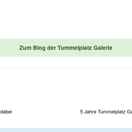
Zum Blog der Tummelplatz Galerie
 dabei
5 Jahre Tummelplatz Ga