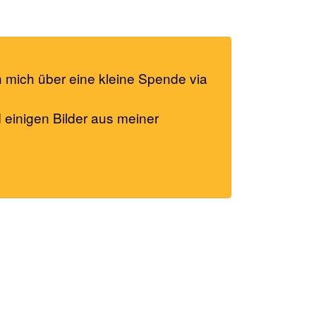
h mich über eine kleine Spende via
d einigen Bilder aus meiner