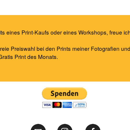
ts eines Print-Kaufs oder eines Workshops, freue ic
reie Preiswahl bei den Prints meiner Fotografien un
ratis Print des Monats.