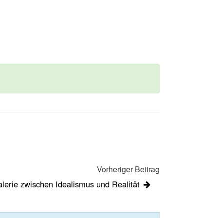
Vorheriger Beitrag
lerie zwischen Idealismus und Realität