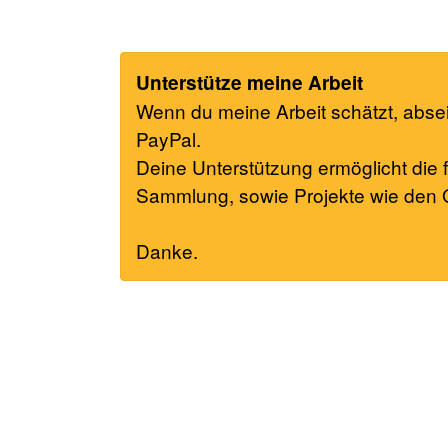
Unterstütze meine Arbeit
Wenn du meine Arbeit schätzt, absei
PayPal.
Deine Unterstützung ermöglicht die f
Sammlung, sowie Projekte wie den G
Danke.