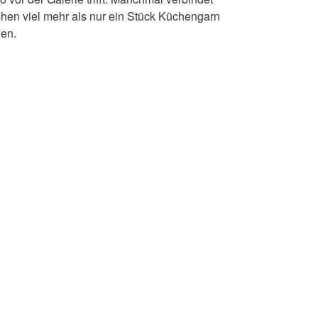
hen viel mehr als nur ein Stück Küchengarn
gen.