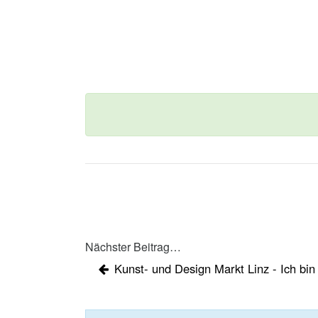
Nächster Beitrag…
Kunst- und Design Markt Linz - Ich bin