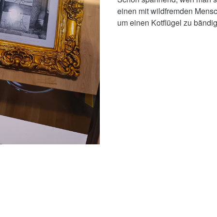
einen mit wildfremden Mensc
um einen Kotflügel zu bändi